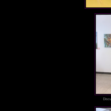
Discu