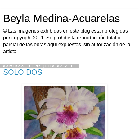
Beyla Medina-Acuarelas
© Las imagenes exhibidas en este blog estan protegidas
por copyright 2011. Se prohibe la reproducción total o
parcial de las obras aqui expuestas, sin autorización de la
artista.
domingo, 31 de julio de 2011
SOLO DOS