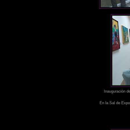
Inauguración de
En la Sal de Expo