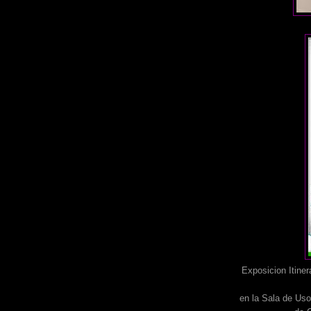
Exposicion Itine
en la Sala de Uso