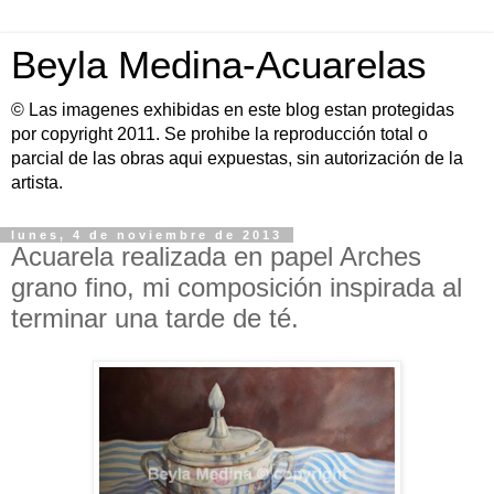
Beyla Medina-Acuarelas
© Las imagenes exhibidas en este blog estan protegidas
por copyright 2011. Se prohibe la reproducción total o
parcial de las obras aqui expuestas, sin autorización de la
artista.
lunes, 4 de noviembre de 2013
Acuarela realizada en papel Arches
grano fino, mi composición inspirada al
terminar una tarde de té.