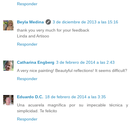
Responder
Beyla Medina
3 de diciembre de 2013 a las 15:16
thank you very much for your feedback
Linda and Artisoo
Responder
Catharina Engberg
3 de febrero de 2014 a las 2:43
A very nice painting! Beautyful reflections! It seems difficult?
Responder
Eduardo D.C.
18 de febrero de 2014 a las 3:35
Una acuarela magnífica por su impecable técnica y
simplicidad. Te felicito
Responder