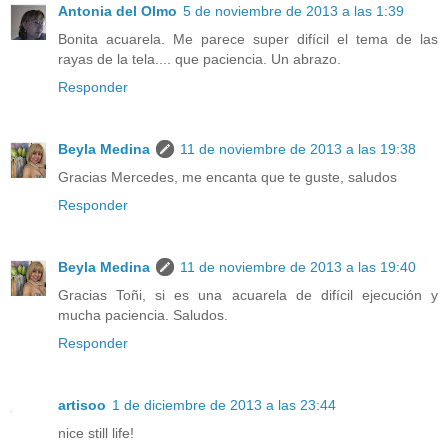
Antonia del Olmo
5 de noviembre de 2013 a las 1:39
Bonita acuarela. Me parece super difícil el tema de las
rayas de la tela.... que paciencia. Un abrazo.
Responder
Beyla Medina
11 de noviembre de 2013 a las 19:38
Gracias Mercedes, me encanta que te guste, saludos
Responder
Beyla Medina
11 de noviembre de 2013 a las 19:40
Gracias Toñi, si es una acuarela de difícil ejecución y
mucha paciencia. Saludos.
Responder
artisoo
1 de diciembre de 2013 a las 23:44
nice still life!