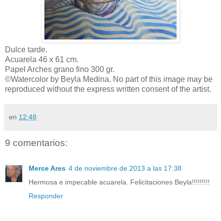
Dulce tarde.
Acuarela 46 x 61 cm.
Papel Arches grano fino 300 gr.
©Watercolor by Beyla Medina. No part of this image may be
reproduced without the express written consent of the artist.
en
12:48
9 comentarios:
Merce Ares
4 de noviembre de 2013 a las 17:38
Hermosa e impecable acuarela. Felicitaciones Beyla!!!!!!!!!
Responder