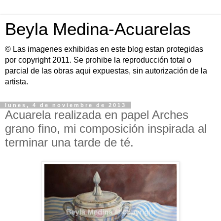
Beyla Medina-Acuarelas
© Las imagenes exhibidas en este blog estan protegidas
por copyright 2011. Se prohibe la reproducción total o
parcial de las obras aqui expuestas, sin autorización de la
artista.
lunes, 4 de noviembre de 2013
Acuarela realizada en papel Arches
grano fino, mi composición inspirada al
terminar una tarde de té.