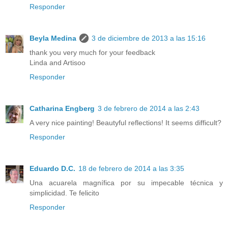
Responder
Beyla Medina
3 de diciembre de 2013 a las 15:16
thank you very much for your feedback
Linda and Artisoo
Responder
Catharina Engberg
3 de febrero de 2014 a las 2:43
A very nice painting! Beautyful reflections! It seems difficult?
Responder
Eduardo D.C.
18 de febrero de 2014 a las 3:35
Una acuarela magnífica por su impecable técnica y
simplicidad. Te felicito
Responder