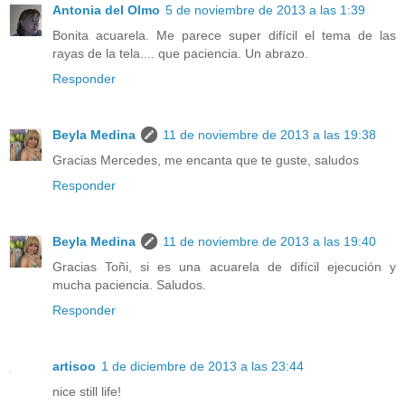
Antonia del Olmo
5 de noviembre de 2013 a las 1:39
Bonita acuarela. Me parece super difícil el tema de las
rayas de la tela.... que paciencia. Un abrazo.
Responder
Beyla Medina
11 de noviembre de 2013 a las 19:38
Gracias Mercedes, me encanta que te guste, saludos
Responder
Beyla Medina
11 de noviembre de 2013 a las 19:40
Gracias Toñi, si es una acuarela de difícil ejecución y
mucha paciencia. Saludos.
Responder
artisoo
1 de diciembre de 2013 a las 23:44
nice still life!